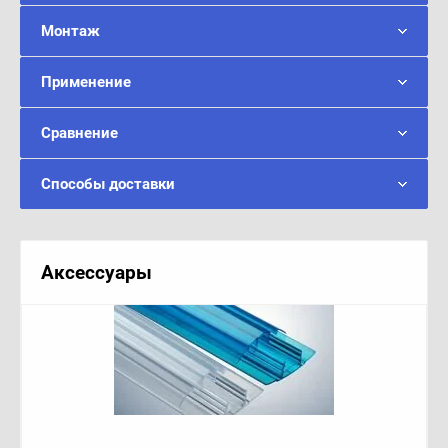
Монтаж
Применение
Сравнение
Способы доставки
Аксессуары