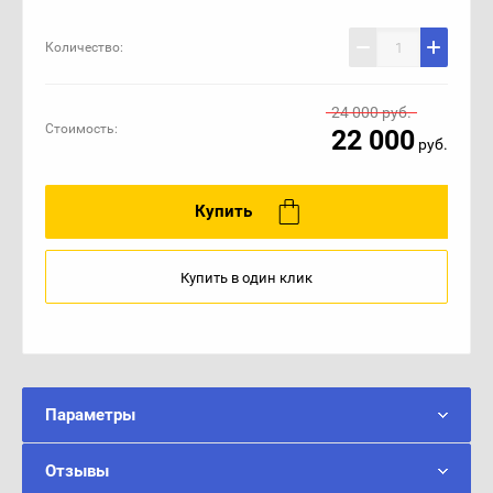
Количество:
24 000
руб.
Стоимость:
22 000
руб.
Купить
Купить в один клик
Параметры
Отзывы