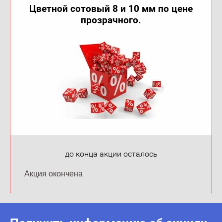
Цветной сотовый 8 и 10 мм по цене
прозрачного.
до конца акции осталось
Акция окончена