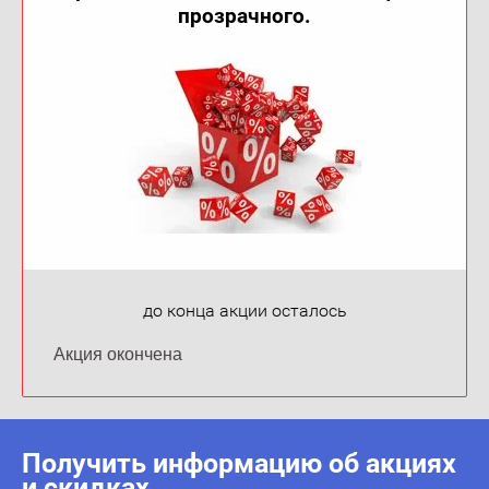
прозрачного.
до конца акции осталось
Акция окончена
Получить информацию об акциях
и скидках