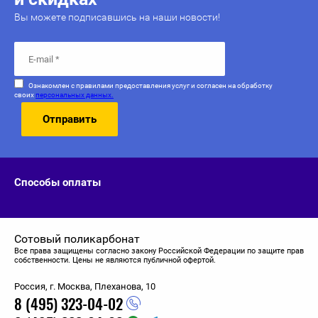
Вы можете подписавшись на наши новости!
Ознакомлен с правилами предоставления услуг и согласен на обработку
своих
персональных данных.
Отправить
Способы оплаты
Сотовый поликарбонат
Все права защищены согласно закону Российской Федерации по защите прав
собственности. Цены не являются публичной офертой.
Россия, г. Москва, Плеханова, 10
8 (495) 323-04-02