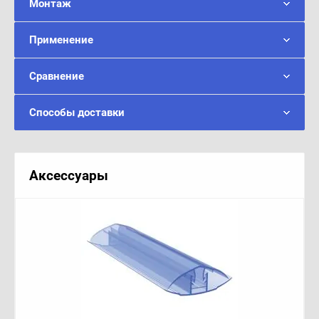
Монтаж
Применение
Сравнение
Способы доставки
Аксессуары