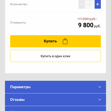
Количество:
11 000
руб.
Стоимость:
9 800
руб.
Купить
Купить в один клик
Параметры
Отзывы